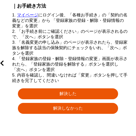
｜お手続き方法
マイページ
にログイン後、「各種お手続き」の「契約の名
義などの変更」から 「登録家族の登録・解除・登録情報の
変更」を選択
「お手続き前にご確認ください」のページが表示されるの
で、「次へ」ボタンを選択
「名義変更の申し込み」のページが表示されたら、登録家
族を解除する該当の保険契約にチェックをいれ、「次へ」ボ
タンを選択
「登録家族の登録・解除・登録情報の変更」画面が表示さ
れたら、「登録家族の登録を解除する」ボタンを選択し 
「次へ」ボタンを選択
内容を確認し、間違いなければ「変更」ボタンを押して手
続きを完了してください
解決した
解決しなかった