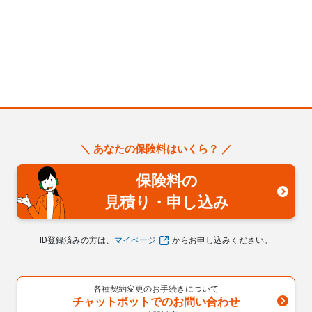
＼ あなたの保険料はいくら？ ／
保険料の
見積り・申し込み
ID登録済みの方は、
マイページ
からお申し込みください。
各種契約変更のお手続きについて
チャットボットでのお問い合わせ