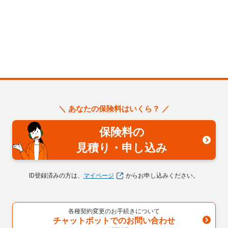
＼ あなたの保険料はいくら？ ／
保険料の
見積り・申し込み
ID登録済みの方は、
マイページ
からお申し込みください。
各種契約変更のお手続きについて
チャットボットでのお問い合わせ