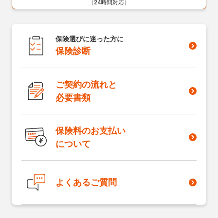
（24時間対応）
保険選びに迷った方に
保険診断
ご契約の流れと
必要書類
保険料のお支払い
について
よくあるご質問