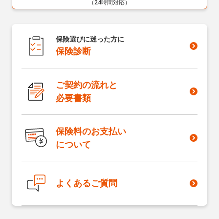
（24時間対応）
保険選びに迷った方に
保険診断
ご契約の流れと
必要書類
保険料のお支払い
について
よくあるご質問