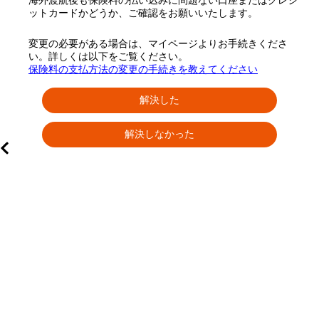
海外渡航後も保険料の払い込みに問題ない口座またはクレジ
ットカードかどうか、ご確認をお願いいたします。
変更の必要がある場合は、マイページよりお手続きくださ
い。詳しくは以下をご覧ください。
保険料の支払方法の変更の手続きを教えてください
解決した
解決しなかった