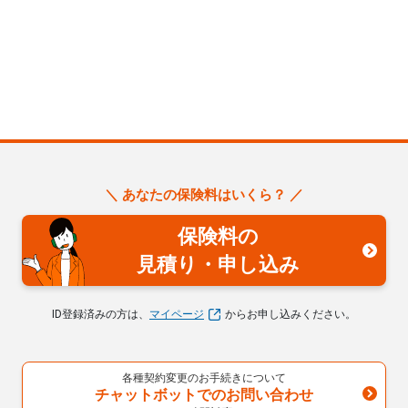
＼ あなたの保険料はいくら？ ／
保険料の
見積り・申し込み
ID登録済みの方は、
マイページ
からお申し込みください。
各種契約変更のお手続きについて
チャットボットでのお問い合わせ