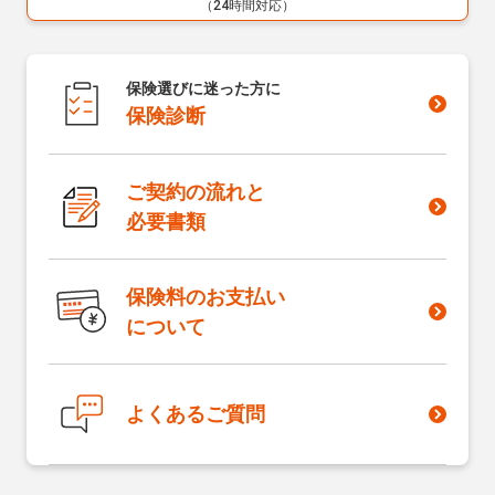
（24時間対応）
保険選びに迷った方に
保険診断
ご契約の流れと
必要書類
保険料のお支払い
について
よくあるご質問