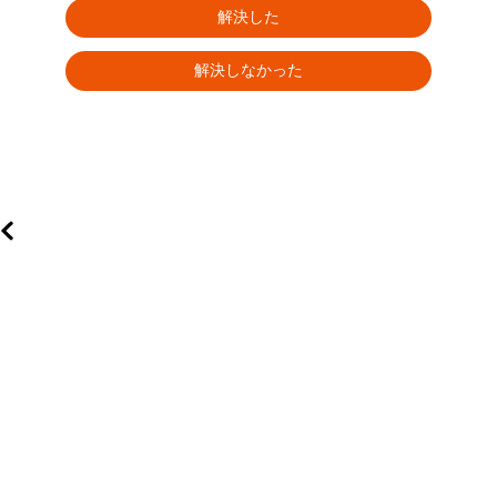
解決した
解決しなかった