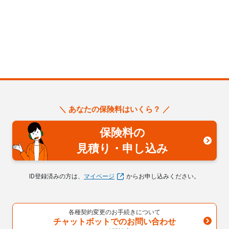
＼ あなたの保険料はいくら？ ／
保険料の
見積り・申し込み
ID登録済みの方は、
マイページ
からお申し込みください。
各種契約変更のお手続きについて
チャットボットでのお問い合わせ