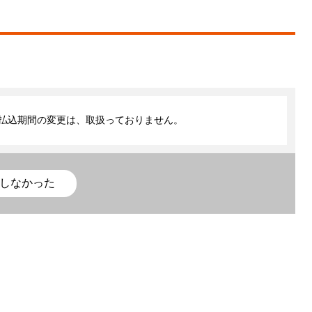
払込期間の変更は、取扱っておりません。
しなかった