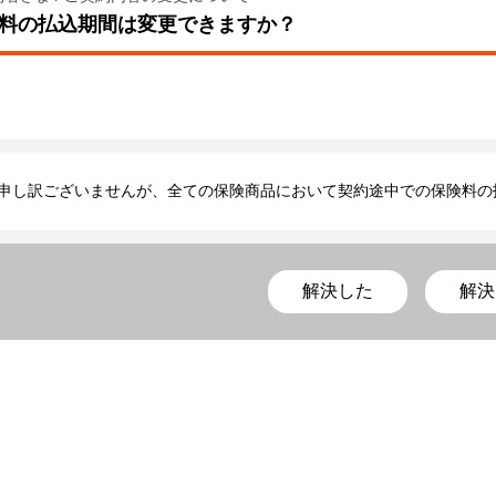
料の払込期間は変更できますか？
申し訳ございませんが、全ての保険商品において契約途中での保険料の
解決した
解決