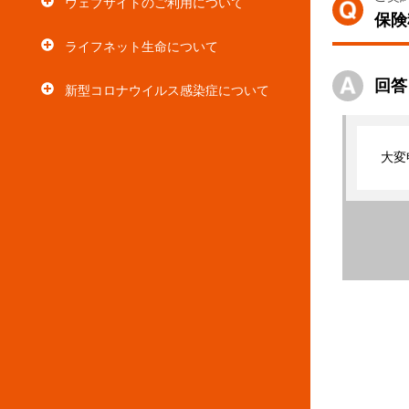
ウェブサイトのご利用について
保険
ライフネット生命について
回答
新型コロナウイルス感染症について
大変