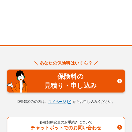
＼ あなたの保険料はいくら？ ／
保険料の
見積り・申し込み
ID登録済みの方は、
マイページ
からお申し込みください。
各種契約変更のお手続きについて
チャットボットでのお問い合わせ