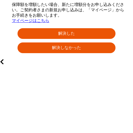
保障額を増額したい場合、新たに増額分をお申し込みくださ
い。ご契約者さまの新規お申し込みは、「マイページ」から
お手続きをお願いします。
マイページはこちら
解決した
解決しなかった