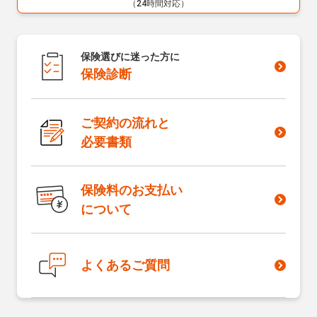
（24時間対応）
保険選びに迷った方に
保険診断
ご契約の流れと
必要書類
保険料のお支払い
について
よくあるご質問