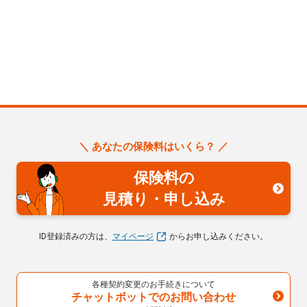
＼ あなたの保険料はいくら？ ／
保険料の
見積り・申し込み
ID登録済みの方は、
マイページ
からお申し込みください。
各種契約変更のお手続きについて
チャットボットでのお問い合わせ
算