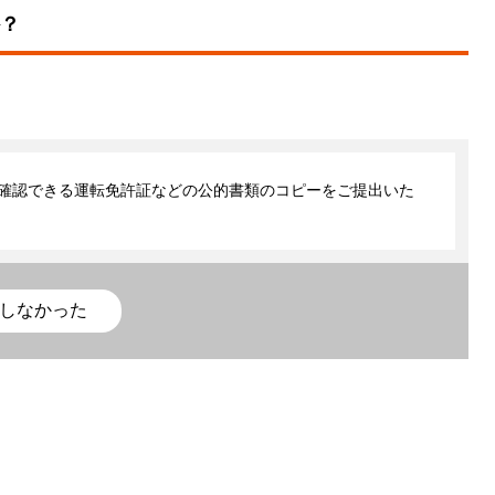
？
確認できる運転免許証などの公的書類のコピーをご提出いた
しなかった