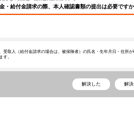
金・給付金請求の際、本人確認書類の提出は必要ですか
、受取人（給付金請求の場合は、被保険者）の氏名・生年月日・住所が
ます。
解決した
解決