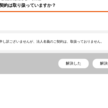
契約は取り扱っていますか？
申し訳ございませんが、法人名義のご契約は、取扱っておりません。
解決した
解決