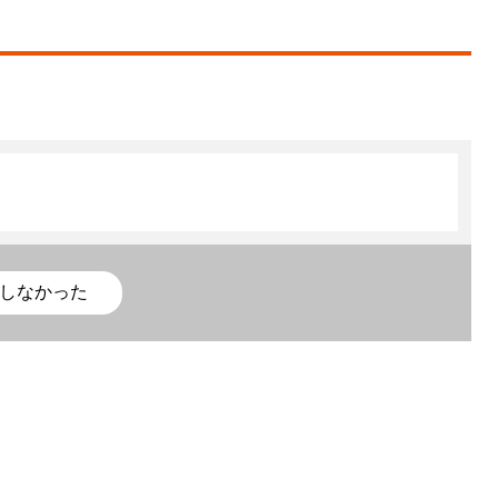
しなかった