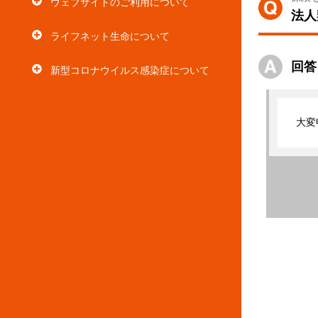
ウェブサイトのご利用について
法人
ライフネット生命について
回答
新型コロナウイルス感染症について
大変