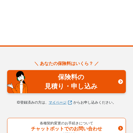
＼ あなたの保険料はいくら？ ／
保険料の
見積り・申し込み
ID登録済みの方は、
マイページ
からお申し込みください。
各種契約変更のお手続きについて
チャットボットでのお問い合わせ