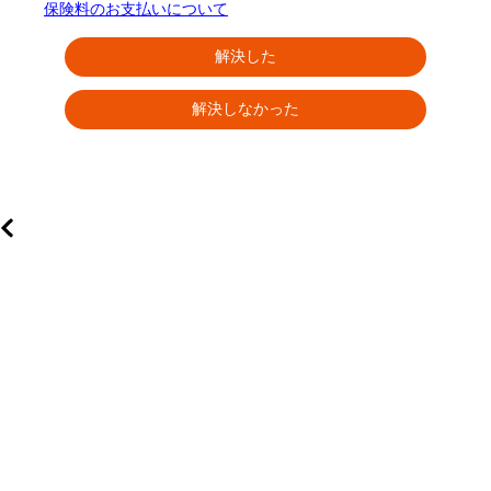
保険料のお支払いについて
解決した
解決しなかった