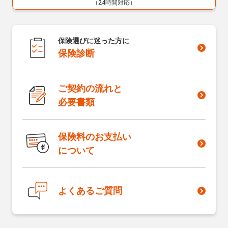
（24時間対応）
保険選びに迷った方に
保険診断
ご契約の流れと
必要書類
保険料のお支払い
について
よくあるご質問