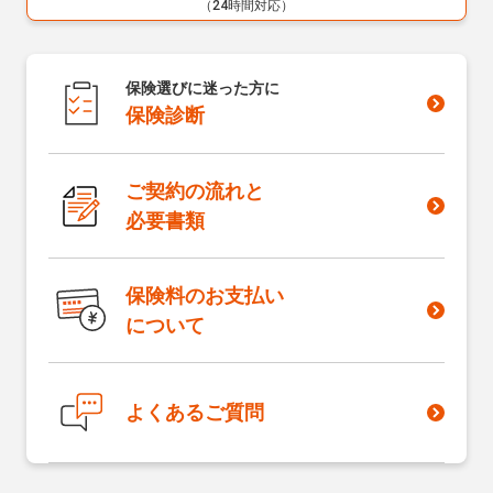
（24時間対応）
保険選びに迷った方に
保険診断
ご契約の流れと
必要書類
保険料のお支払い
について
よくあるご質問