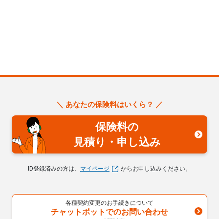
＼ あなたの保険料はいくら？ ／
保険料の
見積り・申し込み
ID登録済みの方は、
マイページ
からお申し込みください。
各種契約変更のお手続きについて
チャットボットでのお問い合わせ