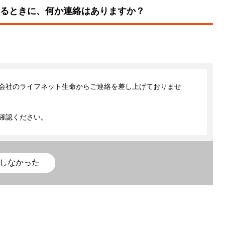
るときに、何か連絡はありますか？
会社のライフネット生命からご連絡を差し上げておりませ
確認ください。
しなかった