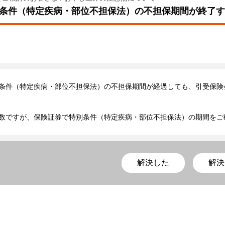
条件（特定疾病・部位不担保法）の不担保期間が終了す
条件（特定疾病・部位不担保法）の不担保期間が経過しても、引受保険
数ですが、保険証券で特別条件（特定疾病・部位不担保法）の期間をご
解決した
解決