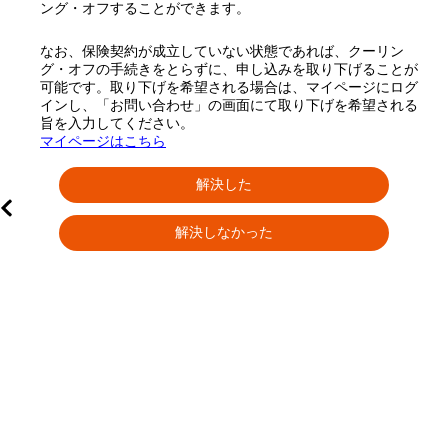
ング・オフすることができます。
なお、保険契約が成立していない状態であれば、クーリン
グ・オフの手続きをとらずに、申し込みを取り下げることが
可能です。取り下げを希望される場合は、マイページにログ
インし、「お問い合わせ」の画面にて取り下げを希望される
旨を入力してください。
マイページはこちら
解決した
解決しなかった