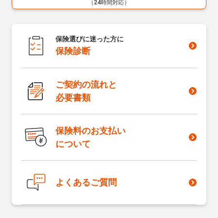
（24時間対応）
保険選びに迷った方に
保険診断
ご契約の流れと
必要書類
保険料のお支払い
について
よくあるご質問