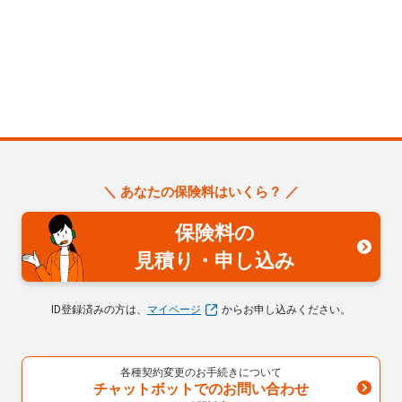
＼ あなたの保険料はいくら？ ／
保険料の
見積り・申し込み
ID登録済みの方は、
マイページ
からお申し込みください。
各種契約変更のお手続きについて
チャットボットでのお問い合わせ