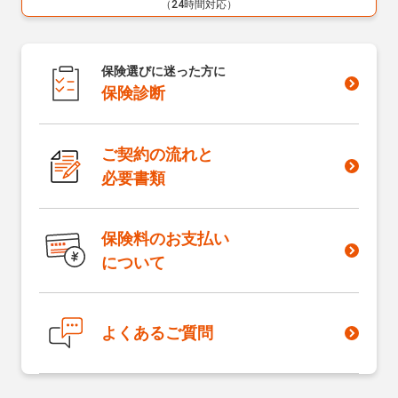
（24時間対応）
保険選びに迷った方に
保険診断
ご契約の流れと
必要書類
保険料のお支払い
について
よくあるご質問