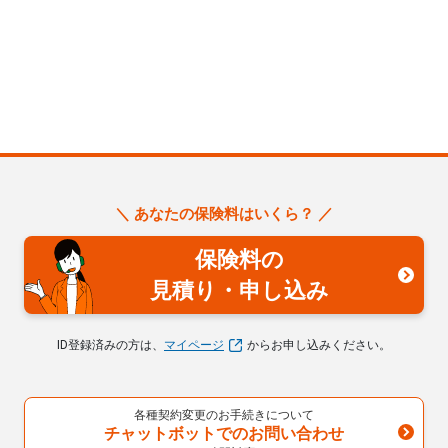
＼ あなたの保険料はいくら？ ／
保険料の
見積り・申し込み
ID登録済みの方は、
マイページ
からお申し込みください。
各種契約変更のお手続きについて
チャットボットでのお問い合わせ