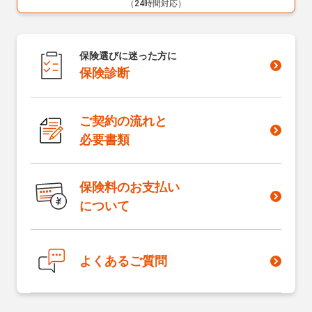
（24時間対応）
解決しなかった
保険選びに迷った方に
保険診断
ご契約の流れと
必要書類
保険料のお支払い
について
よくあるご質問