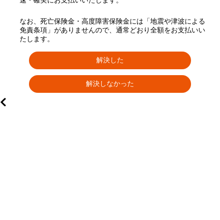
速・確実にお支払いいたします。
なお、死亡保険金・高度障害保険金には「地震や津波による
免責条項」がありませんので、通常どおり全額をお支払いい
たします。
解決した
解決しなかった