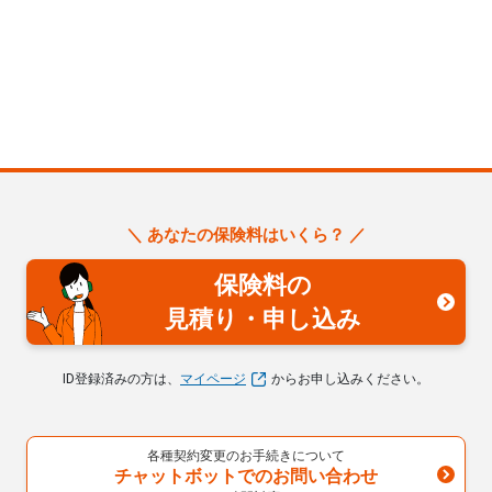
＼ あなたの保険料はいくら？ ／
保険料の
見積り・申し込み
ID登録済みの方は、
マイページ
からお申し込みください。
各種契約変更のお手続きについて
チャットボットでのお問い合わせ