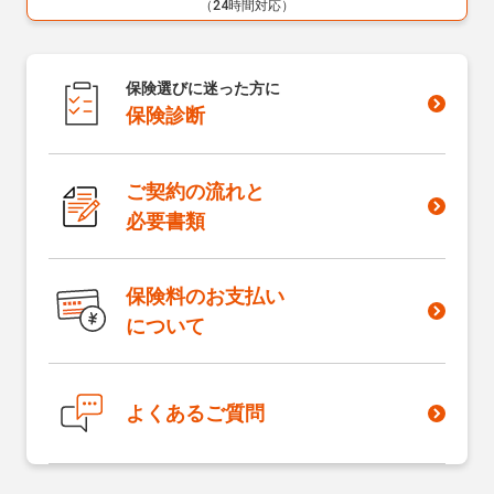
（24時間対応）
保険選びに迷った方に
保険診断
ご契約の流れと
必要書類
保険料のお支払い
について
よくあるご質問