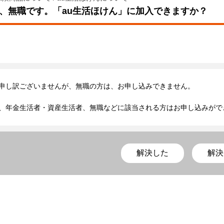
、無職です。「au生活ほけん」に加入できますか？
申し訳ございませんが、無職の方は、お申し込みできません。
、年金生活者・資産生活者、無職などに該当される方はお申し込みがで
解決した
解決