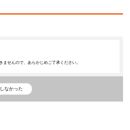
きませんので、あらかじめご了承ください。
しなかった