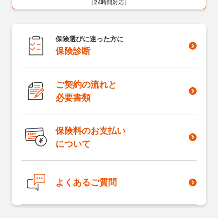
（24時間対応）
保険選びに迷った方に
保険診断
ご契約の流れと
必要書類
保険料のお支払い
について
よくあるご質問