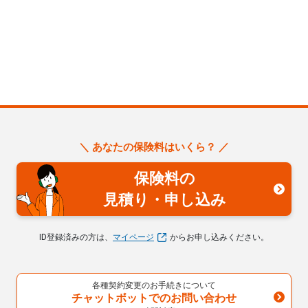
＼ あなたの保険料はいくら？ ／
保険料の
見積り・申し込み
ID登録済みの方は、
マイページ
からお申し込みください。
各種契約変更のお手続きについて
チャットボットでのお問い合わせ