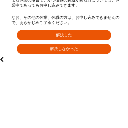
よる休業の場合で、かつ復職の見込がある方については、休
業中であってもお申し込みできます。
なお、その他の休業、休職の方は、お申し込みできませんの
で、あらかじめご了承ください。
解決した
解決しなかった