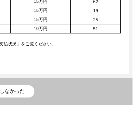
15万円
62
15万円
19
15万円
25
10万円
51
支払状況」をご覧ください。
しなかった