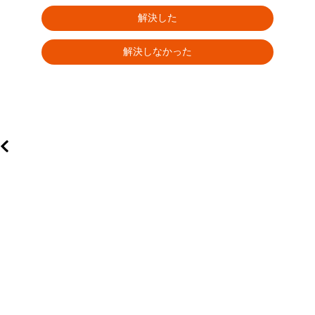
解決した
解決しなかった