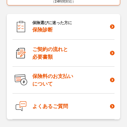
（24時間対応）
保険選びに迷った方に
保険診断
選
ご契約の流れと
必要書類
保険料のお支払い
について
よくあるご質問