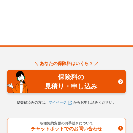
u
＼ あなたの保険料はいくら？ ／
保険料の
見積り・申し込み
ID登録済みの方は、
マイページ
からお申し込みください。
け
各種契約変更のお手続きについて
チャットボットでのお問い合わせ